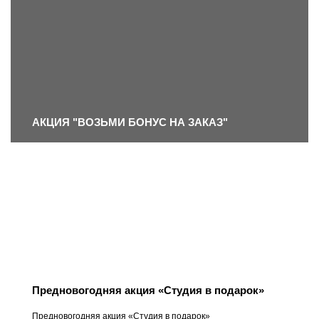
АКЦИЯ "ВОЗЬМИ БОНУС НА ЗАКАЗ"
Предновогодняя акция «Студия в подарок»
Предновогодняя акция «Студия в подарок»