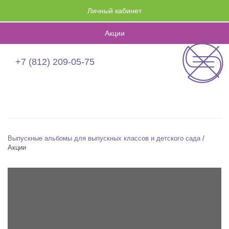
Личный кабинет
Акции
+7 (812) 209-05-75
Выпускные альбомы для выпускных классов и детского сада
/
Акции